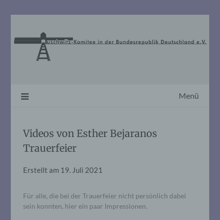
Skip
to
content
Menü
Videos von Esther Bejaranos
Trauerfeier
Erstellt am
19. Juli 2021
Für alle, die bei der Trauerfeier nicht persönlich dabei
sein konnten, hier ein paar Impressionen.