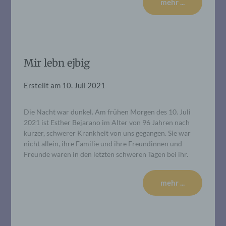
mehr ...
Mir lebn ejbig
Erstellt am
10. Juli 2021
Die Nacht war dunkel. Am frühen Morgen des 10. Juli
2021 ist Esther Bejarano im Alter von 96 Jahren nach
kurzer, schwerer Krankheit von uns gegangen. Sie war
nicht allein, ihre Familie und ihre Freundinnen und
Freunde waren in den letzten schweren Tagen bei ihr.
mehr ...