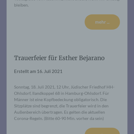
bleiben.
mehr ...
Trauerfeier für Esther Bejarano
Erstellt am
16. Juli 2021
Sonntag, 18. Juli 2021, 12 Uhr, Jüdischer Friedhof HH-
Ohlsdorf, Ilandkoppel 68 in Hamburg-Ohlsdorf. Für
Männer ist eine Kopfbedeckung obligatorisch. Die
Sitzplätze sind begrenzt, die Trauerfeier wird in den
Außenbereich übertragen. Es gelten die aktuellen
Corona-Regeln. (Bitte 60-90 Min. vorher da sein)