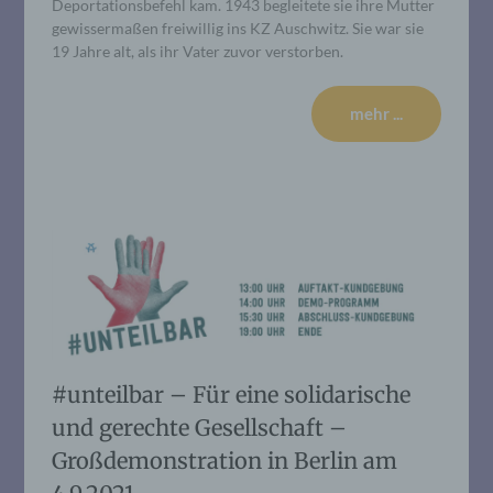
Deportationsbefehl kam. 1943 begleitete sie ihre Mutter
gewissermaßen freiwillig ins KZ Auschwitz. Sie war sie
19 Jahre alt, als ihr Vater zuvor verstorben.
mehr ...
#unteilbar – Für eine solidarische
und gerechte Gesellschaft –
Großdemonstration in Berlin am