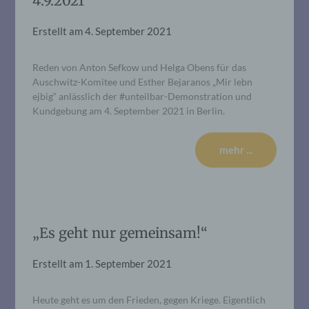
4.9.2021
Erstellt am
4. September 2021
Reden von Anton Sefkow und Helga Obens für das
Auschwitz-Komitee und Esther Bejaranos „Mir lebn
ejbig“ anlässlich der #unteilbar-Demonstration und
Kundgebung am 4. September 2021 in Berlin.
mehr ...
„Es geht nur gemeinsam!“
Erstellt am
1. September 2021
Heute geht es um den Frieden, gegen Kriege. Eigentlich