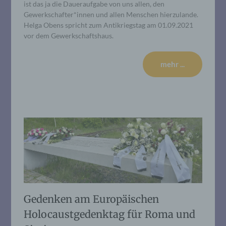
ist das ja die Daueraufgabe von uns allen, den
Gewerkschafter*innen und allen Menschen hierzulande.
Helga Obens spricht zum Antikriegstag am 01.09.2021
vor dem Gewerkschaftshaus.
mehr ...
Gedenken am Europäischen
Holocaustgedenktag für Roma und