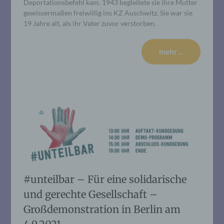
Deportationsbefehl kam. 1943 begleitete sie ihre Mutter
gewissermaßen freiwillig ins KZ Auschwitz. Sie war sie
19 Jahre alt, als ihr Vater zuvor verstorben.
mehr ...
#unteilbar – Für eine solidarische
und gerechte Gesellschaft –
Großdemonstration in Berlin am