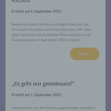
4.9.2021
Erstellt am
4. September 2021
Reden von Anton Sefkow und Helga Obens für das
Auschwitz-Komitee und Esther Bejaranos „Mir lebn
ejbig“ anlässlich der #unteilbar-Demonstration und
Kundgebung am 4. September 2021 in Berlin.
mehr ...
„Es geht nur gemeinsam!“
Erstellt am
1. September 2021
Heute geht es um den Frieden, gegen Kriege. Eigentlich