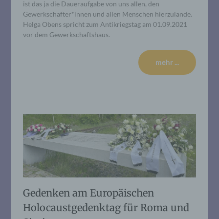
ist das ja die Daueraufgabe von uns allen, den
Gewerkschafter*innen und allen Menschen hierzulande.
Helga Obens spricht zum Antikriegstag am 01.09.2021
vor dem Gewerkschaftshaus.
mehr ...
Gedenken am Europäischen
Holocaustgedenktag für Roma und