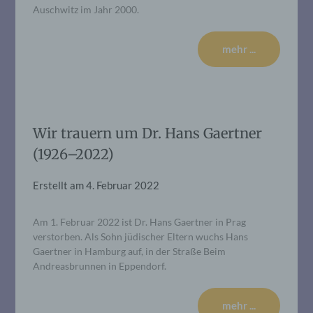
Auschwitz im Jahr 2000.
mehr ...
Wir trauern um Dr. Hans Gaertner
(1926–2022)
Erstellt am
4. Februar 2022
Am 1. Februar 2022 ist Dr. Hans Gaertner in Prag
verstorben. Als Sohn jüdischer Eltern wuchs Hans
Gaertner in Hamburg auf, in der Straße Beim
Andreasbrunnen in Eppendorf.
mehr ...