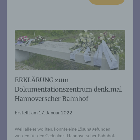
ERKLÄRUNG zum
Dokumentationszentrum denk.mal
Hannoverscher Bahnhof
Erstellt am
17. Januar 2022
Weil alle es wollten, konnte eine Lösung gefunden
werden für den Gedenkort Hannoverscher Bahnhof.