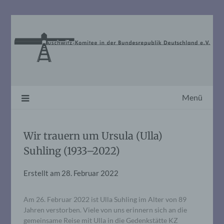
Skip
to
content
Menü
Wir trauern um Ursula (Ulla)
Suhling (1933–2022)
Erstellt am
28. Februar 2022
Am 26. Februar 2022 ist Ulla Suhling im Alter von 89
Jahren verstorben. Viele von uns erinnern sich an die
gemeinsame Reise mit Ulla in die Gedenkstätte KZ