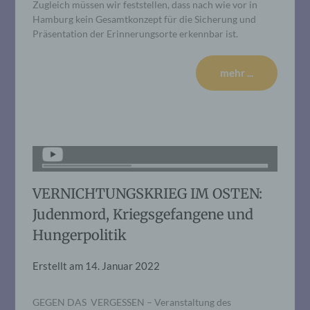
Zugleich müssen wir feststellen, dass nach wie vor in
Hamburg kein Gesamtkonzept für die Sicherung und
Präsentation der Erinnerungsorte erkennbar ist.
mehr ...
VERNICHTUNGSKRIEG IM OSTEN:
Judenmord, Kriegsgefangene und
Hungerpolitik
Erstellt am
14. Januar 2022
GEGEN DAS VERGESSEN – Veranstaltung des