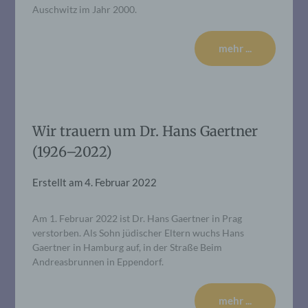
Auschwitz im Jahr 2000.
mehr ...
Wir trauern um Dr. Hans Gaertner
(1926–2022)
Erstellt am
4. Februar 2022
Am 1. Februar 2022 ist Dr. Hans Gaertner in Prag
verstorben. Als Sohn jüdischer Eltern wuchs Hans
Gaertner in Hamburg auf, in der Straße Beim
Andreasbrunnen in Eppendorf.
mehr ...