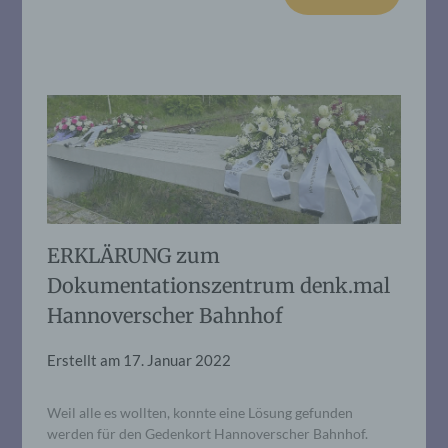
ERKLÄRUNG zum
Dokumentationszentrum denk.mal
Hannoverscher Bahnhof
Erstellt am
17. Januar 2022
Weil alle es wollten, konnte eine Lösung gefunden
werden für den Gedenkort Hannoverscher Bahnhof.