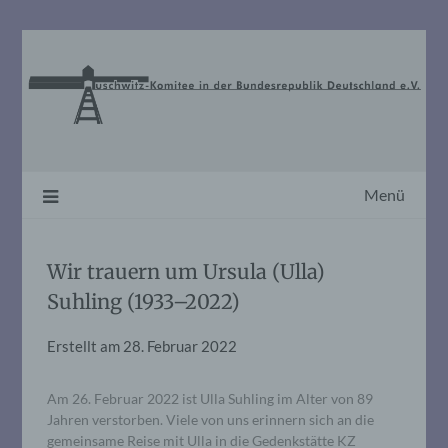
Skip
to
content
Menü
Wir trauern um Ursula (Ulla)
Suhling (1933–2022)
Erstellt am
28. Februar 2022
Am 26. Februar 2022 ist Ulla Suhling im Alter von 89
Jahren verstorben. Viele von uns erinnern sich an die
gemeinsame Reise mit Ulla in die Gedenkstätte KZ