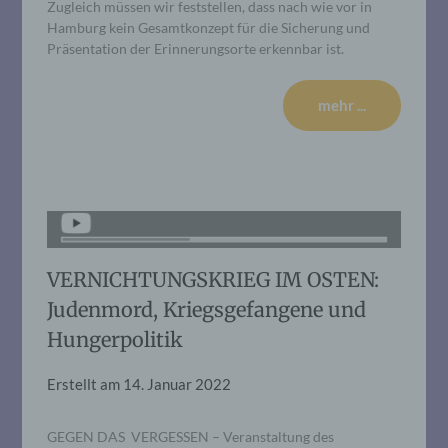
Zugleich müssen wir feststellen, dass nach wie vor in
Hamburg kein Gesamtkonzept für die Sicherung und
Präsentation der Erinnerungsorte erkennbar ist.
mehr ...
VERNICHTUNGSKRIEG IM OSTEN:
Judenmord, Kriegsgefangene und
Hungerpolitik
Erstellt am
14. Januar 2022
GEGEN DAS VERGESSEN – Veranstaltung des