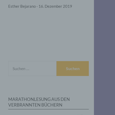
Esther Bejarano - 16. Dezember 2019
SUCHEN
NACH:
MARATHONLESUNG AUS DEN
VERBRANNTEN BÜCHERN