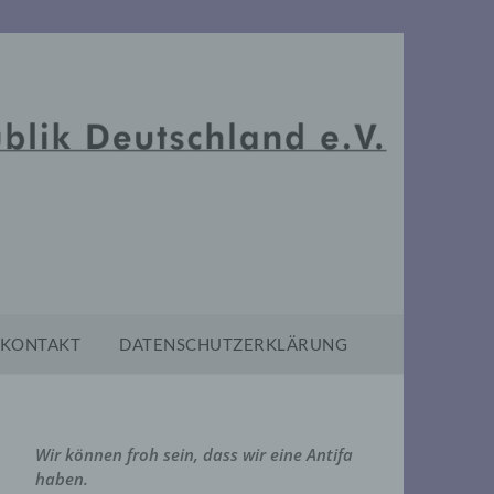
KONTAKT
DATENSCHUTZERKLÄRUNG
Wir können froh sein, dass wir eine Antifa
haben.