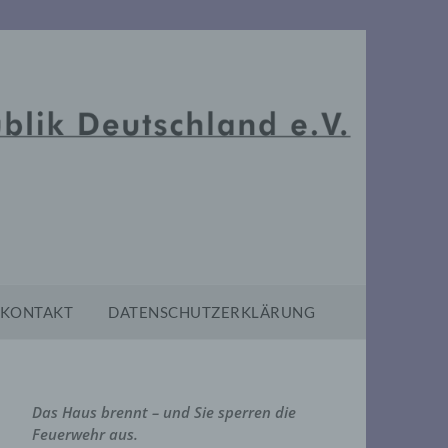
KONTAKT
DATENSCHUTZERKLÄRUNG
Das Haus brennt – und Sie sperren die
Feuerwehr aus.