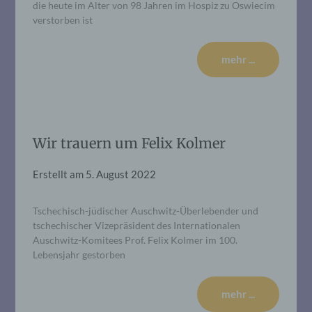
die heute im Alter von 98 Jahren im Hospiz zu Oswiecim
verstorben ist
mehr ...
Wir trauern um Felix Kolmer
Erstellt am
5. August 2022
Tschechisch-jüdischer Auschwitz-Überlebender und
tschechischer Vizepräsident des Internationalen
Auschwitz-Komitees Prof. Felix Kolmer im 100.
Lebensjahr gestorben
mehr ...