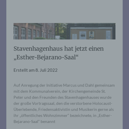
Stavenhagenhaus hat jetzt einen
„Esther-Bejarano-Saal“
Erstellt am
8. Juli 2022
Auf Anregung der Initiative Marcus und Dahl gemeinsam
mit dem Kommunalverein, der Kirchengemeinde St.
Peter und den Freunden des Stavenhagenhauses wurde
der große Vortragssaal, den die verstorbene Holocaust-
Überlebende, Friedensaktivistin und Musikerin gerne als
ihr „öffentliches Wohnzimmer“ bezeichnete, in „Esther-
Bejarano-Saal“ benannt