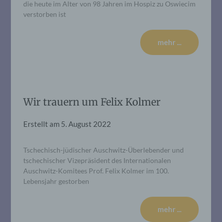
die heute im Alter von 98 Jahren im Hospiz zu Oswiecim
verstorben ist
mehr ...
Wir trauern um Felix Kolmer
Erstellt am
5. August 2022
Tschechisch-jüdischer Auschwitz-Überlebender und
tschechischer Vizepräsident des Internationalen
Auschwitz-Komitees Prof. Felix Kolmer im 100.
Lebensjahr gestorben
mehr ...