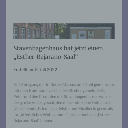
Stavenhagenhaus hat jetzt einen
„Esther-Bejarano-Saal“
Erstellt am
8. Juli 2022
Auf Anregung der Initiative Marcus und Dahl gemeinsam
mit dem Kommunalverein, der Kirchengemeinde St.
Peter und den Freunden des Stavenhagenhauses wurde
der große Vortragssaal, den die verstorbene Holocaust-
Überlebende, Friedensaktivistin und Musikerin gerne als
ihr „öffentliches Wohnzimmer“ bezeichnete, in „Esther-
Bejarano-Saal“ benannt