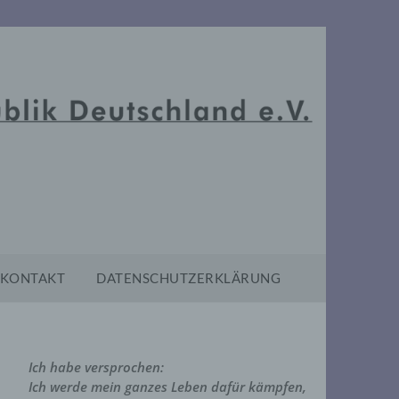
KONTAKT
DATENSCHUTZERKLÄRUNG
Ich habe versprochen:
Ich werde mein ganzes Leben dafür kämpfen,