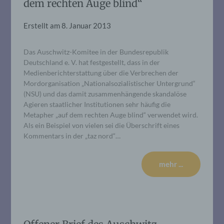
dem rechten Auge blind“
Erstellt am
8. Januar 2013
Das Auschwitz-Komitee in der Bundesrepublik
Deutschland e. V. hat festgestellt, dass in der
Medienberichterstattung über die Verbrechen der
Mordorganisation „Nationalsozialistischer Untergrund“
(NSU) und das damit zusammenhängende skandalöse
Agieren staatlicher Institutionen sehr häufig die
Metapher „auf dem rechten Auge blind“ verwendet wird.
Als ein Beispiel von vielen sei die Überschrift eines
Kommentars in der „taz nord“…
mehr ...