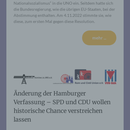
Nationalsozialismus“ in die UNO ein. Seitdem hatte sich
die Bundesregierung, wie die übrigen EU-Staaten, bei der
Abstimmung enthalten. Am 4.11.2022 stimmte sie, wie
diese, zum ersten Mal gegen diese Resolution.
mehr ...
Änderung der Hamburger
Verfassung – SPD und CDU wollen
historische Chance verstreichen
lassen