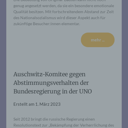
genug angesetzt werden, da sie ein besondere emotionale
Qualität besitzen. Mit fortschreitendem Abstand zur Zeit
des Nationalsozialismus wird dieser Aspekt auch für
zukünftige Besucher:innen elementar.
mehr ...
Auschwitz-Komitee gegen
Abstimmungsverhalten der
Bundesregierung in der UNO
Erstellt am
1. März 2023
Seit 2012 bringt die russische Regierung einen
Resolutionstext zur „Bekämpfung der Verherrlichung des