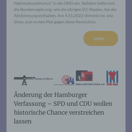
Nationalsozialismus“ in die UNO ein. Seitdem hatte sich
die Bundesregierung, wie die übrigen EU-Staaten, bei der
Abstimmung enthalten. Am 4.11.2022 stimmte sie, wie
diese, zum ersten Mal gegen diese Resolution.
mehr ...
Änderung der Hamburger
Verfassung – SPD und CDU wollen
historische Chance verstreichen
lassen