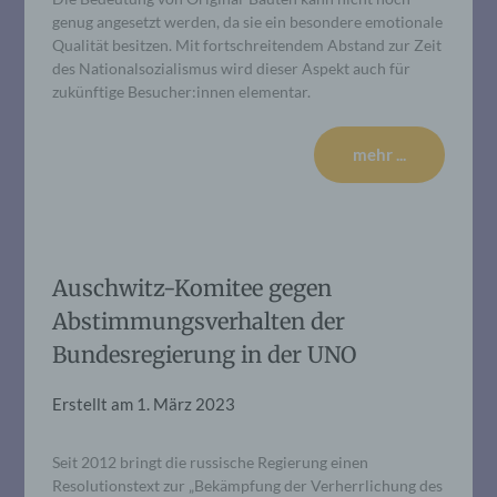
genug angesetzt werden, da sie ein besondere emotionale
Qualität besitzen. Mit fortschreitendem Abstand zur Zeit
des Nationalsozialismus wird dieser Aspekt auch für
zukünftige Besucher:innen elementar.
mehr ...
Auschwitz-Komitee gegen
Abstimmungsverhalten der
Bundesregierung in der UNO
Erstellt am
1. März 2023
Seit 2012 bringt die russische Regierung einen
Resolutionstext zur „Bekämpfung der Verherrlichung des