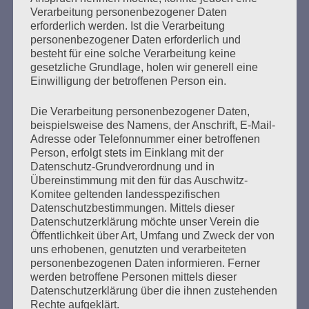
Verarbeitung personenbezogener Daten
erforderlich werden. Ist die Verarbeitung
personenbezogener Daten erforderlich und
besteht für eine solche Verarbeitung keine
gesetzliche Grundlage, holen wir generell eine
Einwilligung der betroffenen Person ein.
Die Verarbeitung personenbezogener Daten,
beispielsweise des Namens, der Anschrift, E-Mail-
Adresse oder Telefonnummer einer betroffenen
Person, erfolgt stets im Einklang mit der
Datenschutz-Grundverordnung und in
Übereinstimmung mit den für das Auschwitz-
Komitee geltenden landesspezifischen
Datenschutzbestimmungen. Mittels dieser
Datenschutzerklärung möchte unser Verein die
Öffentlichkeit über Art, Umfang und Zweck der von
uns erhobenen, genutzten und verarbeiteten
personenbezogenen Daten informieren. Ferner
werden betroffene Personen mittels dieser
Datenschutzerklärung über die ihnen zustehenden
Rechte aufgeklärt.