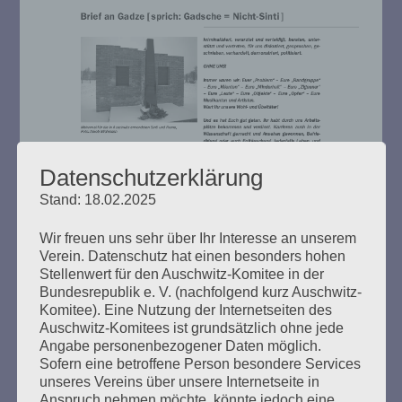
Datenschutzerklärung
Stand: 18.02.2025
Wir freuen uns sehr über Ihr Interesse an unserem
Verein. Datenschutz hat einen besonders hohen
Stellenwert für den Auschwitz-Komitee in der
Bundesrepublik e. V. (nachfolgend kurz Auschwitz-
Komitee). Eine Nutzung der Internetseiten des
Auschwitz-Komitees ist grundsätzlich ohne jede
Mitteilungsblatt 2010 herunterladen
Angabe personenbezogener Daten möglich.
Sofern eine betroffene Person besondere Services
unseres Vereins über unsere Internetseite in
Anspruch nehmen möchte, könnte jedoch eine