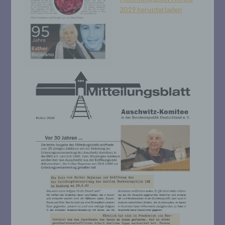
2019 herunterladen