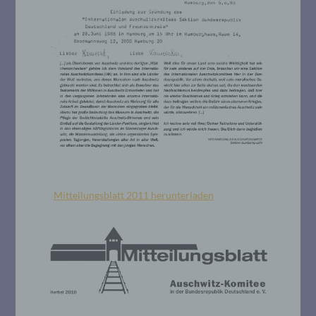
Mitteilungsblatt 2011 herunterladen