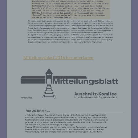
Mitteilungsblatt 2016 herunterladen