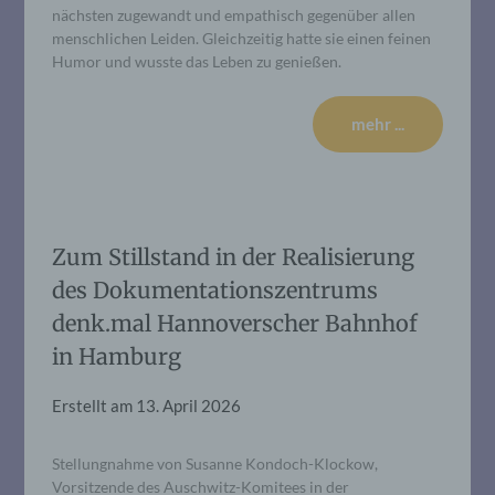
nächsten zugewandt und empathisch gegenüber allen
menschlichen Leiden. Gleichzeitig hatte sie einen feinen
Humor und wusste das Leben zu genießen.
mehr ...
Zum Stillstand in der Realisierung
des Dokumentationszentrums
denk.mal Hannoverscher Bahnhof
in Hamburg
Erstellt am
13. April 2026
Stellungnahme von Susanne Kondoch-Klockow,
Vorsitzende des Auschwitz-Komitees in der