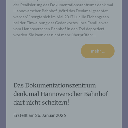
der Realisierung des Dokumentationszentrums denk.mal
Hannoverscher Bahnhof „Wird das Denkmal geachtet
werden?“, sorgte sich im Mai 2017 Lucille Eichengreen
bei der Einweihung des Gedenkortes. Ihre Familie war
vom Hannoverschen Bahnhof in den Tod deportiert
worden. Sie kann das nicht mehr überprüfen:…
mehr ...
Das Dokumentationszentrum
denk.mal Hannoverscher Bahnhof
darf nicht scheitern!
Erstellt am
26. Januar 2026