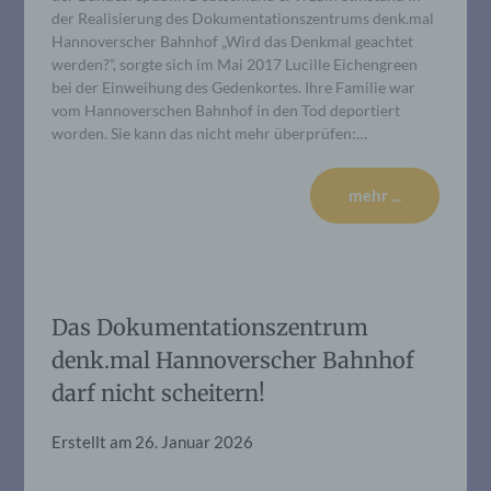
der Realisierung des Dokumentationszentrums denk.mal
Hannoverscher Bahnhof „Wird das Denkmal geachtet
werden?“, sorgte sich im Mai 2017 Lucille Eichengreen
bei der Einweihung des Gedenkortes. Ihre Familie war
vom Hannoverschen Bahnhof in den Tod deportiert
worden. Sie kann das nicht mehr überprüfen:…
mehr ...
Das Dokumentationszentrum
denk.mal Hannoverscher Bahnhof
darf nicht scheitern!
Erstellt am
26. Januar 2026