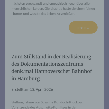
nächsten zugewandt und empathisch gegenüber allen
menschlichen Leiden. Gleichzeitig hatte sie einen feinen
Humor und wusste das Leben zu genießen.
mehr ...
Zum Stillstand in der Realisierung
des Dokumentationszentrums
denk.mal Hannoverscher Bahnhof
in Hamburg
Erstellt am
13. April 2026
Stellungnahme von Susanne Kondoch-Klockow,
Vorsitzende des Auschwitz-Komitees in der