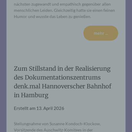
nächsten zugewandt und empathisch gegenüber allen
menschlichen Leiden. Gleichzeitig hatte sie einen feinen
Humor und wusste das Leben zu genießen.
mehr ...
Zum Stillstand in der Realisierung
des Dokumentationszentrums
denk.mal Hannoverscher Bahnhof
in Hamburg
Erstellt am
13. April 2026
Stellungnahme von Susanne Kondoch-Klockow,
Vorsitzende des Auschwitz-Komitees in der