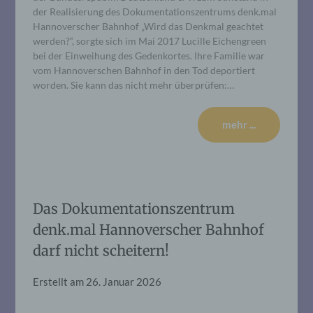
der Realisierung des Dokumentationszentrums denk.mal
Hannoverscher Bahnhof „Wird das Denkmal geachtet
werden?“, sorgte sich im Mai 2017 Lucille Eichengreen
bei der Einweihung des Gedenkortes. Ihre Familie war
vom Hannoverschen Bahnhof in den Tod deportiert
worden. Sie kann das nicht mehr überprüfen:…
mehr ...
Das Dokumentationszentrum
denk.mal Hannoverscher Bahnhof
darf nicht scheitern!
Erstellt am
26. Januar 2026