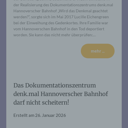
der Realisierung des Dokumentationszentrums denk.mal
Hannoverscher Bahnhof „Wird das Denkmal geachtet
werden?“, sorgte sich im Mai 2017 Lucille Eichengreen
bei der Einweihung des Gedenkortes. Ihre Familie war
vom Hannoverschen Bahnhof in den Tod deportiert
worden. Sie kann das nicht mehr überprüfen:…
mehr ...
Das Dokumentationszentrum
denk.mal Hannoverscher Bahnhof
darf nicht scheitern!
Erstellt am
26. Januar 2026