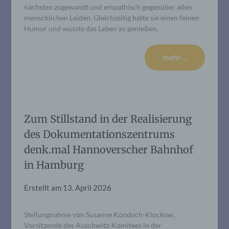
nächsten zugewandt und empathisch gegenüber allen
menschlichen Leiden. Gleichzeitig hatte sie einen feinen
Humor und wusste das Leben zu genießen.
mehr ...
Zum Stillstand in der Realisierung
des Dokumentationszentrums
denk.mal Hannoverscher Bahnhof
in Hamburg
Erstellt am
13. April 2026
Stellungnahme von Susanne Kondoch-Klockow,
Vorsitzende des Auschwitz-Komitees in der