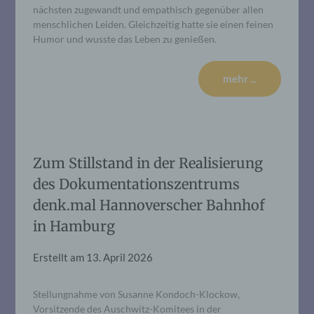
nächsten zugewandt und empathisch gegenüber allen
menschlichen Leiden. Gleichzeitig hatte sie einen feinen
Humor und wusste das Leben zu genießen.
mehr ...
Zum Stillstand in der Realisierung
des Dokumentationszentrums
denk.mal Hannoverscher Bahnhof
in Hamburg
Erstellt am
13. April 2026
Stellungnahme von Susanne Kondoch-Klockow,
Vorsitzende des Auschwitz-Komitees in der