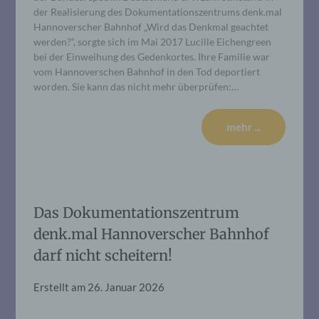
der Realisierung des Dokumentationszentrums denk.mal
Hannoverscher Bahnhof „Wird das Denkmal geachtet
werden?“, sorgte sich im Mai 2017 Lucille Eichengreen
bei der Einweihung des Gedenkortes. Ihre Familie war
vom Hannoverschen Bahnhof in den Tod deportiert
worden. Sie kann das nicht mehr überprüfen:…
mehr ...
Das Dokumentationszentrum
denk.mal Hannoverscher Bahnhof
darf nicht scheitern!
Erstellt am
26. Januar 2026