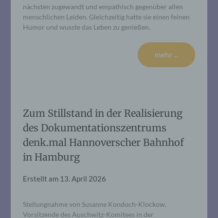
nächsten zugewandt und empathisch gegenüber allen
menschlichen Leiden. Gleichzeitig hatte sie einen feinen
Humor und wusste das Leben zu genießen.
mehr ...
Zum Stillstand in der Realisierung
des Dokumentationszentrums
denk.mal Hannoverscher Bahnhof
in Hamburg
Erstellt am
13. April 2026
Stellungnahme von Susanne Kondoch-Klockow,
Vorsitzende des Auschwitz-Komitees in der