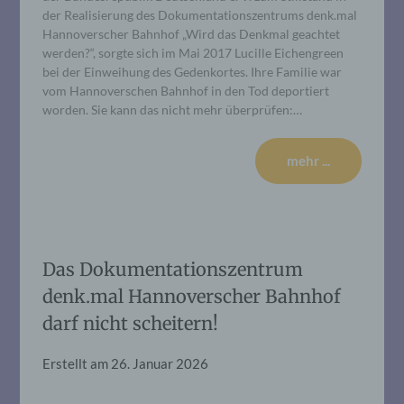
der Realisierung des Dokumentationszentrums denk.mal
Hannoverscher Bahnhof „Wird das Denkmal geachtet
werden?“, sorgte sich im Mai 2017 Lucille Eichengreen
bei der Einweihung des Gedenkortes. Ihre Familie war
vom Hannoverschen Bahnhof in den Tod deportiert
worden. Sie kann das nicht mehr überprüfen:…
mehr ...
Das Dokumentationszentrum
denk.mal Hannoverscher Bahnhof
darf nicht scheitern!
Erstellt am
26. Januar 2026