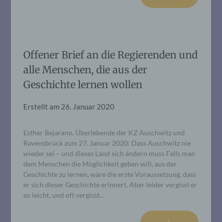
Offener Brief an die Regierenden und
alle Menschen, die aus der
Geschichte lernen wollen
Erstellt am
26. Januar 2020
Esther Bejarano, Überlebende der KZ Auschwitz und
Ravensbrück zum 27. Januar 2020: Dass Auschwitz nie
wieder sei – und dieses Land sich ändern muss Falls man
dem Menschen die Möglichkeit geben will, aus der
Geschichte zu lernen, wäre die erste Voraussetzung, dass
er sich dieser Geschichte erinnert. Aber leider vergisst er
so leicht, und oft vergisst…