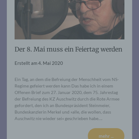
Der 8. Mai muss ein Feiertag werden
Erstellt am
4. Mai 2020
Ein Tag, an dem die Befreiung der Menschheit vom NS-
Regime gefeiert werden kann Das habe ich in einem
Offenen Brief zum 27. Januar 2020, dem 75. Jahrestag
der Befreiung des KZ Auschwitz durch die Rote Armee
gefordert, den ich an Bundespräsident Steinmeier,
Bundeskanzlerin Merkel und »alle, die wollen, dass
Auschwitz nie wieder sei« geschrieben habe….
mehr ...