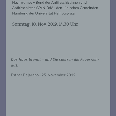
Naziregimes – Bund der Antifaschistinnen und
Antifaschisten (VVN-BdA), den Jüdischen Gemeinden
Hamburg, der Universität Hamburg u.a.
Sonntag, 10. Nov. 2019, 14.30 Uhr
Das Haus brennt – und Sie sperren die Feuerwehr
aus.
Esther Bejarano - 25. November 2019