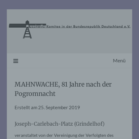
Skip
to
content
Menü
MAHNWACHE, 81 Jahre nach der
Pogromnacht
Erstellt am
25. September 2019
Joseph-Carlebach-Platz (Grindelhof)
veranstaltet von der Vereinigung der Verfolgten des