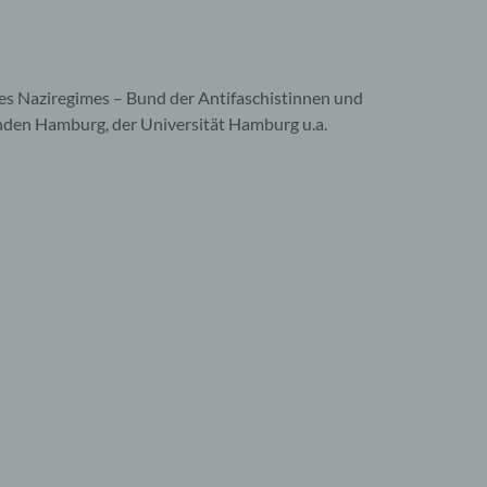
des Naziregimes – Bund der Antifaschistinnen und
den Hamburg, der Universität Hamburg u.a.