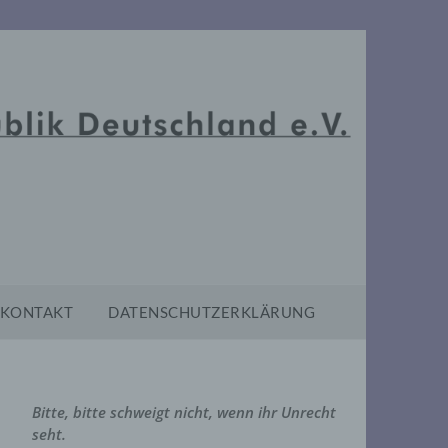
KONTAKT
DATENSCHUTZERKLÄRUNG
Bitte, bitte schweigt nicht, wenn ihr Unrecht
seht.