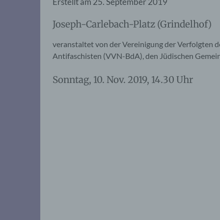
Erstellt am
25. September 2019
Joseph-Carlebach-Platz (Grindelhof)
veranstaltet von der Vereinigung der Verfolgten 
Antifaschisten (VVN-BdA), den Jüdischen Gemein
Sonntag, 10. Nov. 2019, 14.30 Uhr