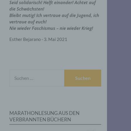
Seid solidarisch! Helft einander! Achtet auf
die Schwächsten!
Bleibt mutig! Ich vertraue auf die Jugend, ich
vertraue auf euch!
Nie wieder Faschismus – nie wieder Krieg!
Esther Bejarano - 3. Mai 2021
SUCHEN
NACH:
MARATHONLESUNG AUS DEN
VERBRANNTEN BÜCHERN