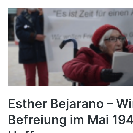
Esther Bejarano – Wi
Befreiung im Mai 19