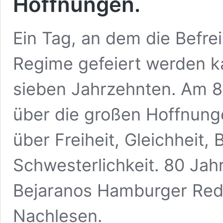
Hoffnungen.
Ein Tag, an dem die Befr
Regime gefeiert werden kan
sieben Jahrzehnten. Am 8
über die großen Hoffnung
über Freiheit, Gleichheit, 
Schwesterlichkeit. 80 Jah
Bejaranos Hamburger Red
Nachlesen.